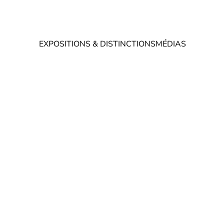
EXPOSITIONS & DISTINCTIONS
MÉDIAS