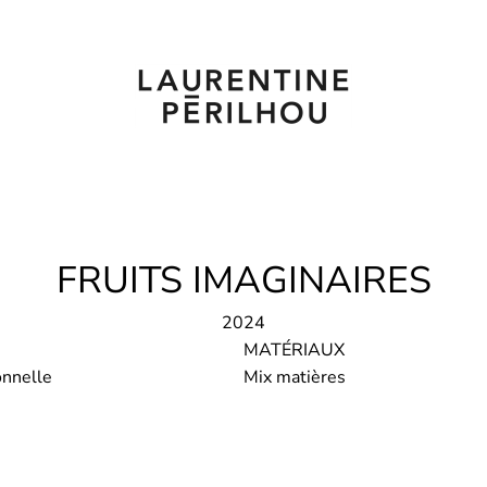
FRUITS IMAGINAIRES
2024
MATÉRIAUX
nnelle
Mix matières