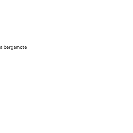
a bergamote