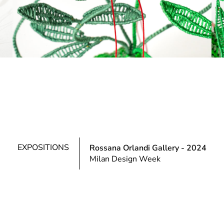
EXPOSITIONS
Rossana Orlandi Gallery
-
2024
Milan Design Week